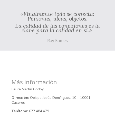
«Finalmente todo se conecta:
Personas, ideas, objetos.
La calidad de las conexiones es la
clave para la calidad en sí.»
Ray Eames
Más información
Laura Martín Godoy
Dirección:
Obispo Jesús Domínguez, 10 – 10001
Cáceres
Teléfono:
677.484.479