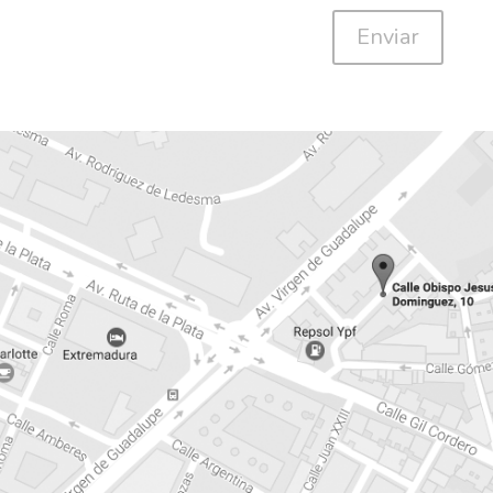
Enviar