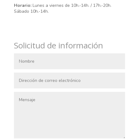
Horario:
Lunes a viernes de 10h.-14h. / 17h.-20h.
Sábado 10h.-14h.
Solicitud de información