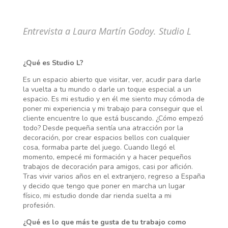
Entrevista a Laura Martín Godoy.
Studio L
¿Qué es Studio L?
Es un espacio abierto que visitar, ver, acudir para darle
la vuelta a tu mundo o darle un toque especial a un
espacio. Es mi estudio y en él me siento muy cómoda de
poner mi experiencia y mi trabajo para conseguir que el
cliente encuentre lo que está buscando. ¿Cómo empezó
todo? Desde pequeña sentía una atracción por la
decoración, por crear espacios bellos con cualquier
cosa, formaba parte del juego. Cuando llegó el
momento, empecé mi formación y a hacer pequeños
trabajos de decoración para amigos, casi por afición.
Tras vivir varios años en el extranjero, regreso a España
y decido que tengo que poner en marcha un lugar
físico, mi estudio donde dar rienda suelta a mi
profesión.
¿Qué es lo que más te gusta de tu trabajo como