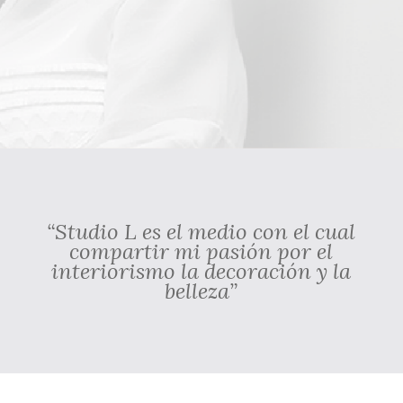
“Studio L es el medio con el cual
compartir mi pasión por el
interiorismo
la decoración y la
belleza”