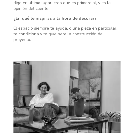
digo en último lugar, creo que es primordial, y es la
opinión del cliente.
¿En qué te inspiras a la hora de decorar?
El espacio siempre te ayuda, o una pieza en particular,
te condiciona y te guía para la construcción del
proyecto.