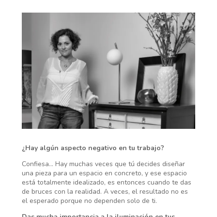
¿Hay algún aspecto negativo en tu trabajo?
Confiesa… Hay muchas veces que tú decides diseñar
una pieza para un espacio en concreto, y ese espacio
está totalmente idealizado, es entonces cuando te das
de bruces con la realidad. A veces, el resultado no es
el esperado porque no dependen solo de ti.
Das mucha importancia a la iluminación en tus