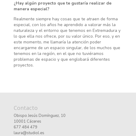
¿Hay algún proyecto que te gustaría realizar de
manera especial?
Realmente siempre hay cosas que te atraen de forma
especial, con los años he aprendido a valorar más la
naturaleza y el entorno que tenemos en Extremadura y
lo que ella nos ofrece, por su valor único. Por eso, y en
este momento, me llamaría la atención poder
encargarme de un espacio singular, de los muchos que
tenemos en la región, en el que no tuviéramos
problemas de espacio y que englobará diferentes
proyectos.
Contacto
Obispo Jesús Domínguez, 10
10001 Cáceres
677 484 479
laura@studiol.es