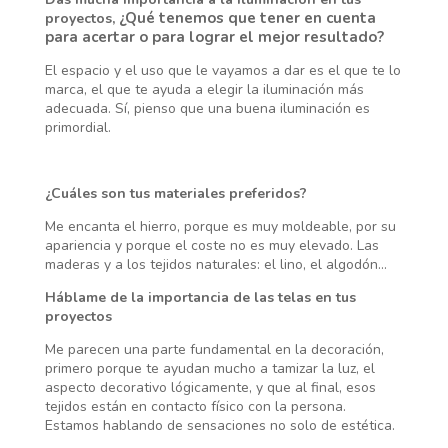
¿Qué tenemos que tener en cuenta
proyectos,
para acertar o para lograr el mejor resultado?
El espacio y el uso que le vayamos a dar es el que te lo
marca, el que te ayuda a elegir la iluminación más
adecuada. Sí, pienso que una buena iluminación es
primordial.
¿Cuáles son tus materiales preferidos?
Me encanta el hierro, porque es muy moldeable, por su
apariencia y porque el coste no es muy elevado. Las
maderas y a los tejidos naturales: el lino, el algodón…
Háblame de la importancia de las telas en tus
proyectos
Me parecen una parte fundamental en la decoración,
primero porque te ayudan mucho a tamizar la luz, el
aspecto decorativo lógicamente, y que al final, esos
tejidos están en contacto físico con la persona.
Estamos hablando de sensaciones no solo de estética.