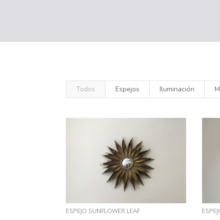
Todos
Espejos
Iluminación
M
ESPEJO SUNFLOWER LEAF
ESPE