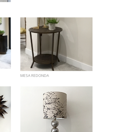
MESA REDONDA