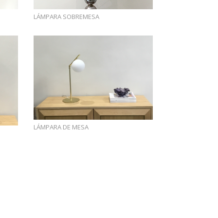
LÁMPARA SOBREMESA
LÁMPARA DE MESA