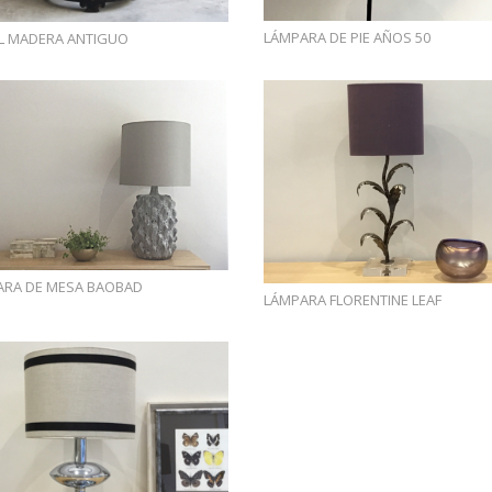
LÁMPARA DE PIE AÑOS 50
L MADERA ANTIGUO
ARA DE MESA BAOBAD
LÁMPARA FLORENTINE LEAF