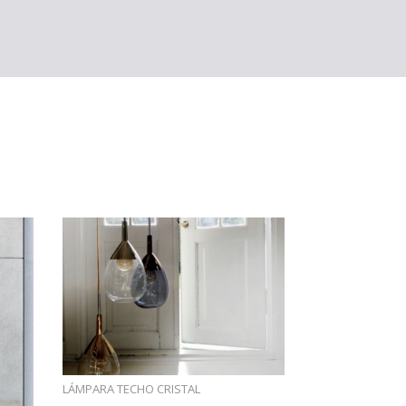
LÁMPARA TECHO CRISTAL