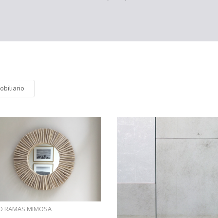
obiliario
JO RAMAS MIMOSA