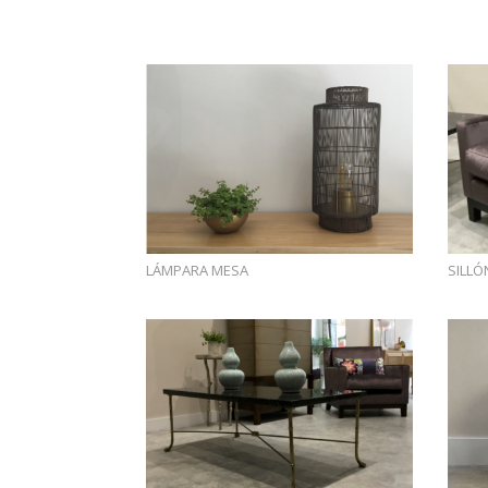
LÁMPARA MESA
SILL