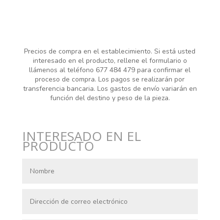
Precios de compra en el establecimiento. Si está usted
interesado en el producto, rellene el formulario o
llámenos al teléfono 677 484 479 para confirmar el
proceso de compra. Los pagos se realizarán por
transferencia bancaria. Los gastos de envío variarán en
función del destino y peso de la pieza.
INTERESADO EN EL
PRODUCTO