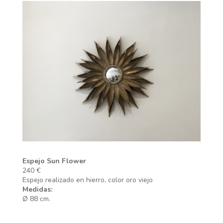
Espejo Sun Flower
240 €
Espejo realizado en hierro, color oro viejo
Medidas:
Ø 88 cm.