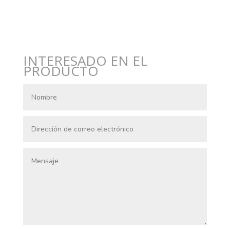
INTERESADO EN EL
PRODUCTO