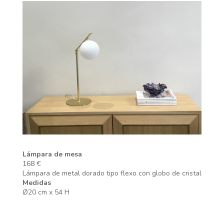
Lámpara de mesa
168 €
Lámpara de metal dorado tipo flexo con globo de cristal
Medidas
Ø20 cm x 54 H