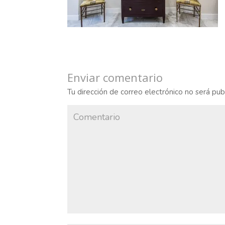
Enviar comentario
Tu dirección de correo electrónico no será pub