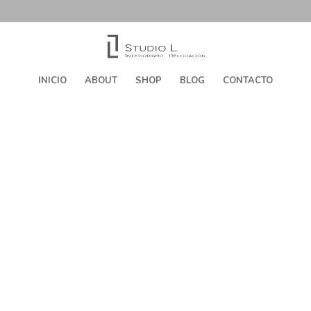
INICIO
ABOUT
SHOP
BLOG
CONTACTO