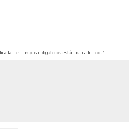
licada.
Los campos obligatorios están marcados con
*