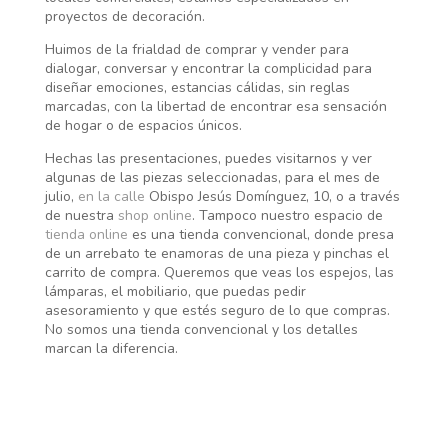
proyectos de decoración.
Huimos de la frialdad de comprar y vender para
dialogar, conversar y encontrar la complicidad para
diseñar emociones, estancias cálidas, sin reglas
marcadas, con la libertad de encontrar esa sensación
de hogar o de espacios únicos.
Hechas las presentaciones, puedes visitarnos y ver
algunas de las piezas seleccionadas, para el mes de
julio,
en la calle
Obispo Jesús Domínguez, 10, o a través
de nuestra
shop online
. Tampoco nuestro espacio de
tienda online
es una tienda convencional, donde presa
de un arrebato te enamoras de una pieza y pinchas el
carrito de compra. Queremos que veas los espejos, las
lámparas, el mobiliario, que puedas pedir
asesoramiento y que estés seguro de lo que compras.
No somos una tienda convencional y los detalles
marcan la diferencia.