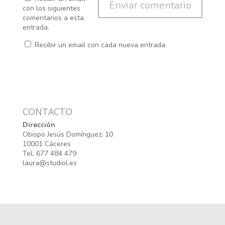
con los siguientes
comentarios a esta
entrada.
Recibir un email con cada nueva entrada.
CONTACTO
Dirección
Obispo Jesús Domínguez, 10
10001 Cáceres
Tel. 677 484 479
laura@studiol.es