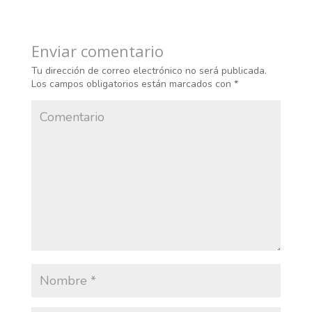
Enviar comentario
Tu dirección de correo electrónico no será publicada.
Los campos obligatorios están marcados con
*