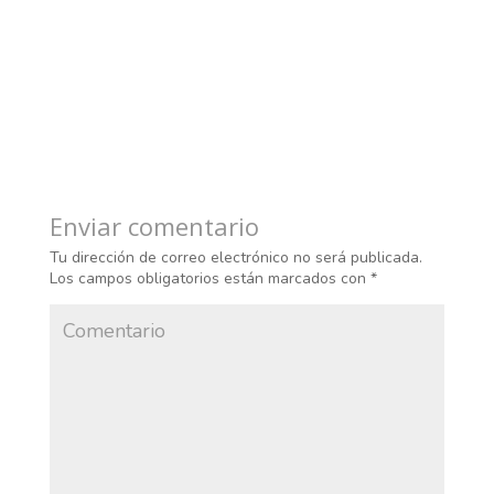
Enviar comentario
Tu dirección de correo electrónico no será publicada.
Los campos obligatorios están marcados con
*