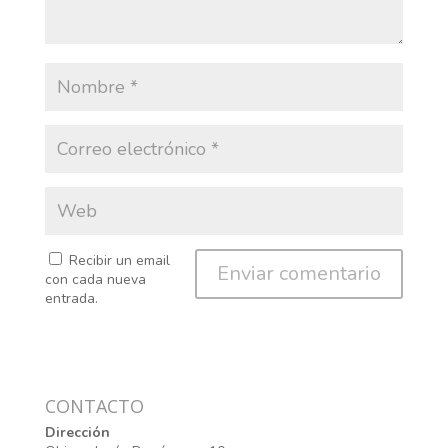
Recibir un email
con cada nueva
entrada.
CONTACTO
Dirección