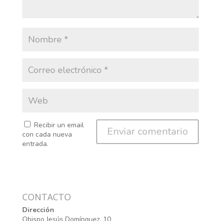
Recibir un email
con cada nueva
entrada.
CONTACTO
Dirección
Obispo Jesús Domínguez, 10