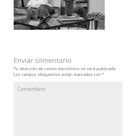
Enviar comentario
Tu dirección de correo electrónico no será publicada.
Los campos obligatorios están marcados con
*