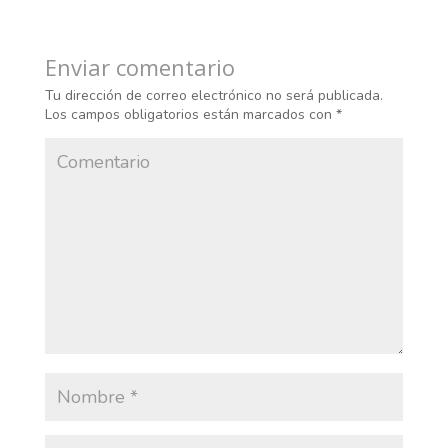
Enviar comentario
Tu dirección de correo electrónico no será publicada.
Los campos obligatorios están marcados con
*